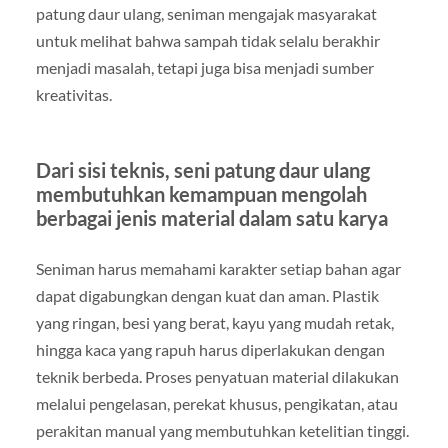
patung daur ulang, seniman mengajak masyarakat
untuk melihat bahwa sampah tidak selalu berakhir
menjadi masalah, tetapi juga bisa menjadi sumber
kreativitas.
Dari sisi teknis, seni patung daur ulang
membutuhkan kemampuan mengolah
berbagai jenis material dalam satu karya
Seniman harus memahami karakter setiap bahan agar
dapat digabungkan dengan kuat dan aman. Plastik
yang ringan, besi yang berat, kayu yang mudah retak,
hingga kaca yang rapuh harus diperlakukan dengan
teknik berbeda. Proses penyatuan material dilakukan
melalui pengelasan, perekat khusus, pengikatan, atau
perakitan manual yang membutuhkan ketelitian tinggi.