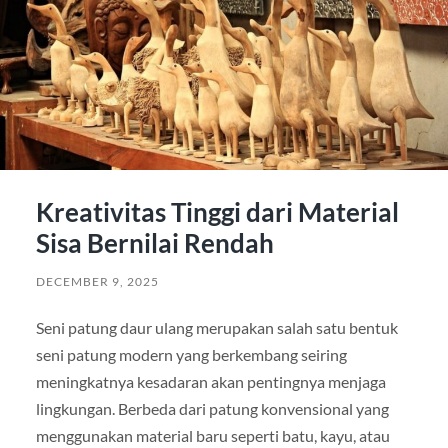
Kreativitas Tinggi dari Material
Sisa Bernilai Rendah
DECEMBER 9, 2025
Seni patung daur ulang merupakan salah satu bentuk
seni patung modern yang berkembang seiring
meningkatnya kesadaran akan pentingnya menjaga
lingkungan. Berbeda dari patung konvensional yang
menggunakan material baru seperti batu, kayu, atau