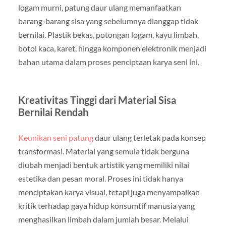
logam murni, patung daur ulang memanfaatkan
barang-barang sisa yang sebelumnya dianggap tidak
bernilai. Plastik bekas, potongan logam, kayu limbah,
botol kaca, karet, hingga komponen elektronik menjadi
bahan utama dalam proses penciptaan karya seni ini.
Kreativitas Tinggi dari Material Sisa
Bernilai Rendah
Keunikan seni patung
daur ulang terletak pada konsep
transformasi. Material yang semula tidak berguna
diubah menjadi bentuk artistik yang memiliki nilai
estetika dan pesan moral. Proses ini tidak hanya
menciptakan karya visual, tetapi juga menyampaikan
kritik terhadap gaya hidup konsumtif manusia yang
menghasilkan limbah dalam jumlah besar. Melalui