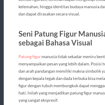
kelemahan, hingga identitas budaya manusia da
dan dapat dirasakan secara visual.
Seni Patung Figur Manusi
sebagai Bahasa Visual
Patung figur
manusia tidak sekadar meniru bentuk
menyampaikan pesan yang lebih dalam. Posisi tu
dan arah pandangan memiliki makna simbolik y
dengan kepala tegak dan dada terbuka bisa me
figur dengan tubuh membungkuk dapat mengga
hati. Inilah yang menjadikan patung figur manu
yang sangat ekspresif.