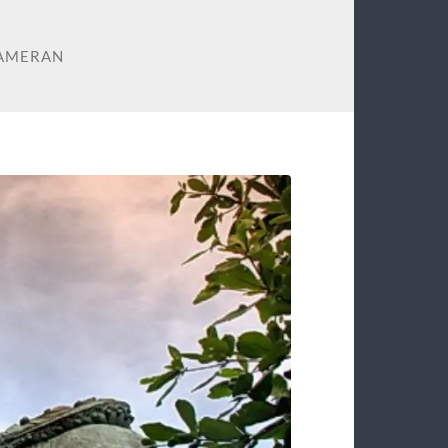
PAMERAN