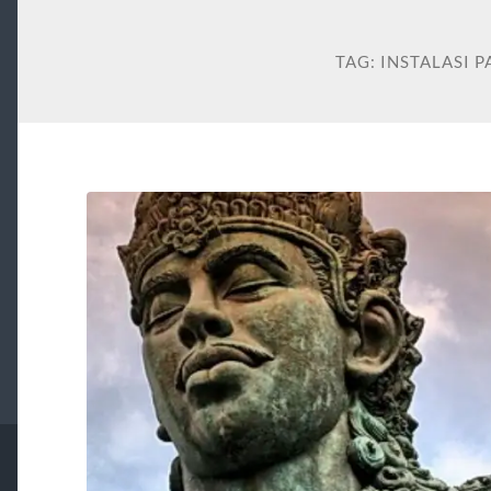
TAG:
INSTALASI 