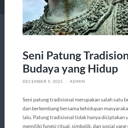
Seni Patung Tradisio
Budaya yang Hidup
DECEMBER 9, 2025
/
ADMIN
Seni patung tradisional merupakan salah satu 
dan berkembang bersama kehidupan masyarakat 
lalu. Patung tradisional tidak hanya diciptakan 
memiliki fungsi ritual, simbolik, dan sosial yang