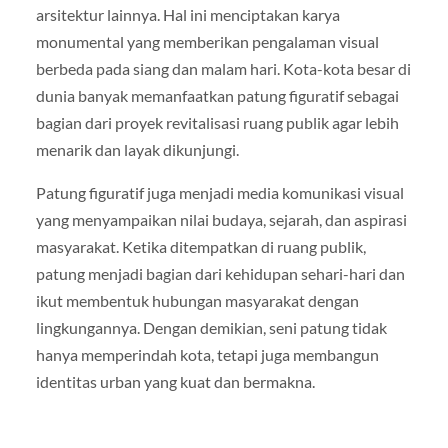
arsitektur lainnya. Hal ini menciptakan karya
monumental yang memberikan pengalaman visual
berbeda pada siang dan malam hari. Kota-kota besar di
dunia banyak memanfaatkan patung figuratif sebagai
bagian dari proyek revitalisasi ruang publik agar lebih
menarik dan layak dikunjungi.
Patung figuratif juga menjadi media komunikasi visual
yang menyampaikan nilai budaya, sejarah, dan aspirasi
masyarakat. Ketika ditempatkan di ruang publik,
patung menjadi bagian dari kehidupan sehari-hari dan
ikut membentuk hubungan masyarakat dengan
lingkungannya. Dengan demikian, seni patung tidak
hanya memperindah kota, tetapi juga membangun
identitas urban yang kuat dan bermakna.