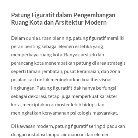
Patung Figuratif dalam Pengembangan
Ruang Kota dan Arsitektur Modern
Dalam dunia urban planning, patung figuratif memiliki
peran penting sebagai elemen estetika yang
memperkaya ruang kota. Banyak arsitek dan
perancang kota menempatkan patung di area strategis
seperti taman, jembatan, pusat keramaian, dan zona
pejalan kaki untuk meningkatkan kualitas visual
lingkungan. Patung figuratif tidak hanya berfungsi
sebagai dekorasi, tetapi juga memperkuat karakter
kota, menciptakan atmosfer lebih hidup, dan
meningkatkan kenyamanan psikologis masyarakat.
Di kawasan modern, patung figuratif sering dipadukan
dengan instalasi lampu, air mancur, dan elemen