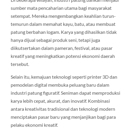
sumber mata pencaharian utama bagi masyarakat
setempat. Mereka mengembangkan keahlian turun-
temurun dalam memahat kayu, batu, atau membuat
patung berbahan logam. Karya yang dihasilkan tidak
hanya dijual sebagai produk seni, tetapi juga
diikutsertakan dalam pameran, festival, atau pasar
kreatif yang meningkatkan potensi ekonomi daerah
tersebut.
Selain itu, kemajuan teknologi seperti printer 3D dan
pemodelan digital membuka peluang baru dalam
industri patung figuratif. Seniman dapat memproduksi
karya lebih cepat, akurat, dan inovatif. Kombinasi
antara kreativitas tradisional dan teknologi modern
menciptakan pasar baru yang menjanjikan bagi para
pelaku ekonomi kreatif.