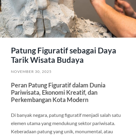
Patung Figuratif sebagai Daya
Tarik Wisata Budaya
NOVEMBER 30, 2025
Peran Patung Figuratif dalam Dunia
Pariwisata, Ekonomi Kreatif, dan
Perkembangan Kota Modern
Di banyak negara, patung figuratif menjadi salah satu
elemen utama yang mendukung sektor pariwisata.
Keberadaan patung yang unik, monumental, atau