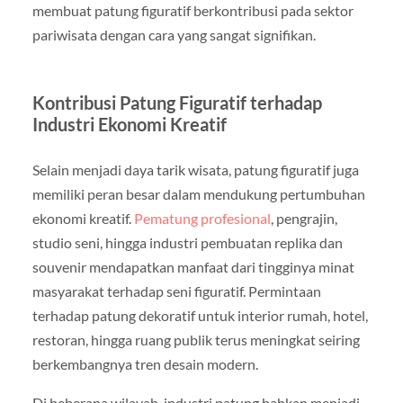
membuat patung figuratif berkontribusi pada sektor
pariwisata dengan cara yang sangat signifikan.
Kontribusi Patung Figuratif terhadap
Industri Ekonomi Kreatif
Selain menjadi daya tarik wisata, patung figuratif juga
memiliki peran besar dalam mendukung pertumbuhan
ekonomi kreatif.
Pematung profesional
, pengrajin,
studio seni, hingga industri pembuatan replika dan
souvenir mendapatkan manfaat dari tingginya minat
masyarakat terhadap seni figuratif. Permintaan
terhadap patung dekoratif untuk interior rumah, hotel,
restoran, hingga ruang publik terus meningkat seiring
berkembangnya tren desain modern.
Di beberapa wilayah, industri patung bahkan menjadi