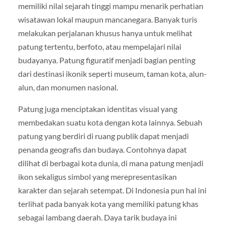
memiliki nilai sejarah tinggi mampu menarik perhatian
wisatawan lokal maupun mancanegara. Banyak turis
melakukan perjalanan khusus hanya untuk melihat
patung tertentu, berfoto, atau mempelajari nilai
budayanya. Patung figuratif menjadi bagian penting
dari destinasi ikonik seperti museum, taman kota, alun-
alun, dan monumen nasional.
Patung juga menciptakan identitas visual yang
membedakan suatu kota dengan kota lainnya. Sebuah
patung yang berdiri di ruang publik dapat menjadi
penanda geografis dan budaya. Contohnya dapat
dilihat di berbagai kota dunia, di mana patung menjadi
ikon sekaligus simbol yang merepresentasikan
karakter dan sejarah setempat. Di Indonesia pun hal ini
terlihat pada banyak kota yang memiliki patung khas
sebagai lambang daerah. Daya tarik budaya ini