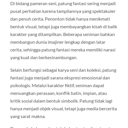
Di bidang pameran seni, patung fantasi sering menjadi
pusat perhatian karena tampilannya yang spektakuler
dan penuh cerita. Penonton tidak hanya menikmati
bentuk visual, tetapi juga membayangkan kisah di balik
karakter yang ditampilkan. Beberapa seniman bahkan
membangun dunia imajiner lengkap dengan latar
cerita, sehingga patung fantasi mereka memiliki narasi
yang kuat dan berkesinambungan.
Selain berfungsi sebagai karya seni dan koleksi, patung
fantasi juga menjadi sarana ekspresi emosional dan
psikologis. Melalui karakter fiktif, seniman dapat
menuangkan perasaan, konflik batin, impian, atau
kritik sosial dalam bentuk simbolik. Patung tidak lagi
hanya menjadi objek visual, tetapi juga media bercerita
yang sarat makna.