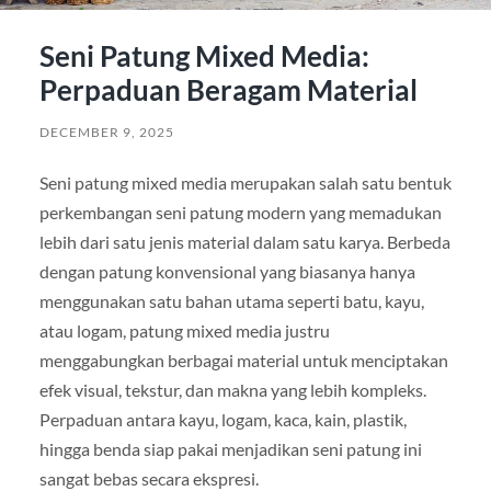
Seni Patung Mixed Media:
Perpaduan Beragam Material
DECEMBER 9, 2025
Seni patung mixed media merupakan salah satu bentuk
perkembangan seni patung modern yang memadukan
lebih dari satu jenis material dalam satu karya. Berbeda
dengan patung konvensional yang biasanya hanya
menggunakan satu bahan utama seperti batu, kayu,
atau logam, patung mixed media justru
menggabungkan berbagai material untuk menciptakan
efek visual, tekstur, dan makna yang lebih kompleks.
Perpaduan antara kayu, logam, kaca, kain, plastik,
hingga benda siap pakai menjadikan seni patung ini
sangat bebas secara ekspresi.