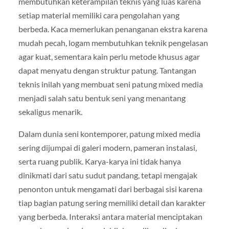
membutuhkan keterampilan teknis yang luas karena
setiap material memiliki cara pengolahan yang
berbeda. Kaca memerlukan penanganan ekstra karena
mudah pecah, logam membutuhkan teknik pengelasan
agar kuat, sementara kain perlu metode khusus agar
dapat menyatu dengan struktur patung. Tantangan
teknis inilah yang membuat seni patung mixed media
menjadi salah satu bentuk seni yang menantang
sekaligus menarik.
Dalam dunia seni kontemporer, patung mixed media
sering dijumpai di galeri modern, pameran instalasi,
serta ruang publik. Karya-karya ini tidak hanya
dinikmati dari satu sudut pandang, tetapi mengajak
penonton untuk mengamati dari berbagai sisi karena
tiap bagian patung sering memiliki detail dan karakter
yang berbeda. Interaksi antara material menciptakan