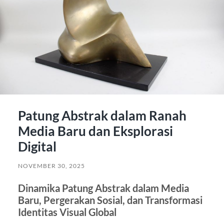
Patung Abstrak dalam Ranah
Media Baru dan Eksplorasi
Digital
NOVEMBER 30, 2025
Dinamika Patung Abstrak dalam Media
Baru, Pergerakan Sosial, dan Transformasi
Identitas Visual Global