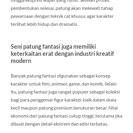
pembentukan selesai, patung akan melewati tahap
pewarnaan dengan teknik cat khusus agar karakter
terlihat lebih hidup dan dramatis.
Seni patung fantasi juga memiliki
keterkaitan erat dengan industri kreatif
modern
Banyak patung fantasi digunakan sebagai konsep
karakter untuk film, animasi, game, dan komik. Selain
itu, patung fantasi juga sangat populer sebagai koleksi
bagi para penggemar figur karakter, baik dalam skala
kecil maupun patung premium berukuran besar. Nilai
ekonomi dari patung fantasi cukup tinggi, terutama jika
dibuat dengan detail ekstrem dan edisi terbatas.