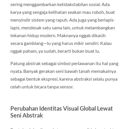
sering menggambarkan ketidakstabilan sosial. Ada
karya yang sengaja kelihatan seakan mau roboh, buat
menyindir sistem yang rapuh. Ada juga yang berlapis-
lapis, mendesak satu sama lain, untuk melambangkan
tekanan hidup modern. Maknanya nggak dikasih
secara gamblang—lu yang harus mikir sendiri. Kalau
nggak paham, ya sudah, berarti bukan buat lu.
Patung abstrak sebagai simbol perlawanan itu hal yang
nyata. Banyak gerakan seni bawah tanah memakainya
sebagai bentuk ekspresi, karena abstraksi selalu punya
celah untuk bicara tanpa sensor.
Perubahan Identitas Visual Global Lewat
Seni Abstrak