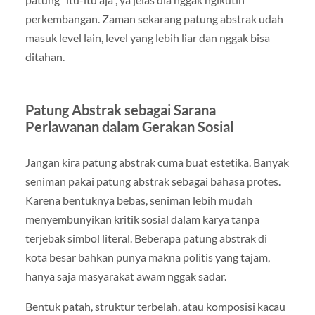
perkembangan. Zaman sekarang patung abstrak udah
masuk level lain, level yang lebih liar dan nggak bisa
ditahan.
Patung Abstrak sebagai Sarana
Perlawanan dalam Gerakan Sosial
Jangan kira patung abstrak cuma buat estetika. Banyak
seniman pakai patung abstrak sebagai bahasa protes.
Karena bentuknya bebas, seniman lebih mudah
menyembunyikan kritik sosial dalam karya tanpa
terjebak simbol literal. Beberapa patung abstrak di
kota besar bahkan punya makna politis yang tajam,
hanya saja masyarakat awam nggak sadar.
Bentuk patah, struktur terbelah, atau komposisi kacau