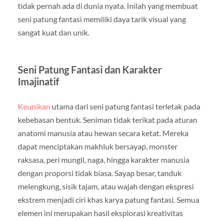
tidak pernah ada di dunia nyata. Inilah yang membuat
seni patung fantasi memiliki daya tarik visual yang
sangat kuat dan unik.
Seni Patung Fantasi dan Karakter
Imajinatif
Keunikan
utama dari seni patung fantasi terletak pada
kebebasan bentuk. Seniman tidak terikat pada aturan
anatomi manusia atau hewan secara ketat. Mereka
dapat menciptakan makhluk bersayap, monster
raksasa, peri mungil, naga, hingga karakter manusia
dengan proporsi tidak biasa. Sayap besar, tanduk
melengkung, sisik tajam, atau wajah dengan ekspresi
ekstrem menjadi ciri khas karya patung fantasi. Semua
elemen ini merupakan hasil eksplorasi kreativitas