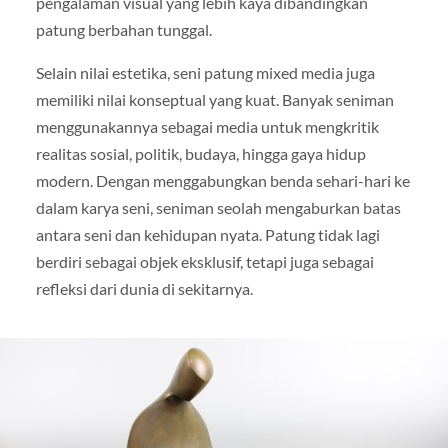
pengalaman visual yang lebih kaya dibandingkan
patung berbahan tunggal.
Selain nilai estetika, seni patung mixed media juga
memiliki nilai konseptual yang kuat. Banyak seniman
menggunakannya sebagai media untuk mengkritik
realitas sosial, politik, budaya, hingga gaya hidup
modern. Dengan menggabungkan benda sehari-hari ke
dalam karya seni, seniman seolah mengaburkan batas
antara seni dan kehidupan nyata. Patung tidak lagi
berdiri sebagai objek eksklusif, tetapi juga sebagai
refleksi dari dunia di sekitarnya.