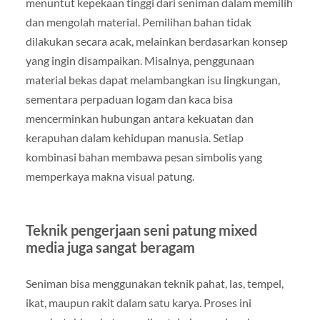
menuntut kepekaan tinggi dari seniman dalam memilih
dan mengolah material. Pemilihan bahan tidak
dilakukan secara acak, melainkan berdasarkan konsep
yang ingin disampaikan. Misalnya, penggunaan
material bekas dapat melambangkan isu lingkungan,
sementara perpaduan logam dan kaca bisa
mencerminkan hubungan antara kekuatan dan
kerapuhan dalam kehidupan manusia. Setiap
kombinasi bahan membawa pesan simbolis yang
memperkaya makna visual patung.
Teknik pengerjaan seni patung mixed
media juga sangat beragam
Seniman bisa menggunakan teknik pahat, las, tempel,
ikat, maupun rakit dalam satu karya. Proses ini