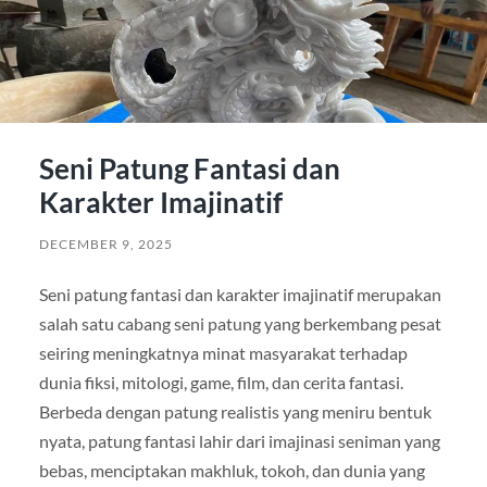
Seni Patung Fantasi dan
Karakter Imajinatif
DECEMBER 9, 2025
Seni patung fantasi dan karakter imajinatif merupakan
salah satu cabang seni patung yang berkembang pesat
seiring meningkatnya minat masyarakat terhadap
dunia fiksi, mitologi, game, film, dan cerita fantasi.
Berbeda dengan patung realistis yang meniru bentuk
nyata, patung fantasi lahir dari imajinasi seniman yang
bebas, menciptakan makhluk, tokoh, dan dunia yang