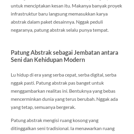
untuk menciptakan kesan itu. Makanya banyak proyek
infrastruktur baru langsung memasukkan karya
abstrak dalam paket desainnya. Nggak peduli
negaranya, patung abstrak selalu punya tempat.
Patung Abstrak sebagai Jembatan antara
Seni dan Kehidupan Modern
Lu hidup di era yang serba cepat, serba digital, serba
nggak pasti. Patung abstrak pas banget untuk
menggambarkan realitas ini. Bentuknya yang bebas
mencerminkan dunia yang terus berubah. Nggak ada
yang tetap, semuanya bergerak.
Patung abstrak mengisi ruang kosong yang
ditinggalkan seni tradisional. Ia menawarkan ruang