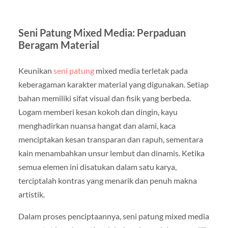
Seni Patung Mixed Media: Perpaduan
Beragam Material
Keunikan
seni patung
mixed media terletak pada
keberagaman karakter material yang digunakan. Setiap
bahan memiliki sifat visual dan fisik yang berbeda.
Logam memberi kesan kokoh dan dingin, kayu
menghadirkan nuansa hangat dan alami, kaca
menciptakan kesan transparan dan rapuh, sementara
kain menambahkan unsur lembut dan dinamis. Ketika
semua elemen ini disatukan dalam satu karya,
terciptalah kontras yang menarik dan penuh makna
artistik.
Dalam proses penciptaannya, seni patung mixed media