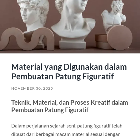
Material yang Digunakan dalam
Pembuatan Patung Figuratif
NOVEMBER 30, 2025
Teknik, Material, dan Proses Kreatif dalam
Pembuatan Patung Figuratif
Dalam perjalanan sejarah seni, patung figuratif telah
dibuat dari berbagai macam material sesuai dengan