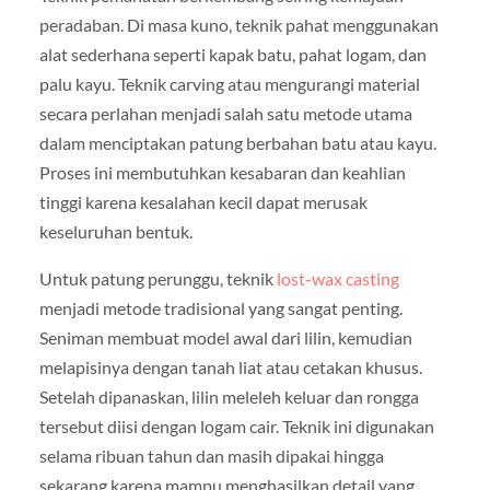
peradaban. Di masa kuno, teknik pahat menggunakan
alat sederhana seperti kapak batu, pahat logam, dan
palu kayu. Teknik carving atau mengurangi material
secara perlahan menjadi salah satu metode utama
dalam menciptakan patung berbahan batu atau kayu.
Proses ini membutuhkan kesabaran dan keahlian
tinggi karena kesalahan kecil dapat merusak
keseluruhan bentuk.
Untuk patung perunggu, teknik
lost-wax casting
menjadi metode tradisional yang sangat penting.
Seniman membuat model awal dari lilin, kemudian
melapisinya dengan tanah liat atau cetakan khusus.
Setelah dipanaskan, lilin meleleh keluar dan rongga
tersebut diisi dengan logam cair. Teknik ini digunakan
selama ribuan tahun dan masih dipakai hingga
sekarang karena mampu menghasilkan detail yang