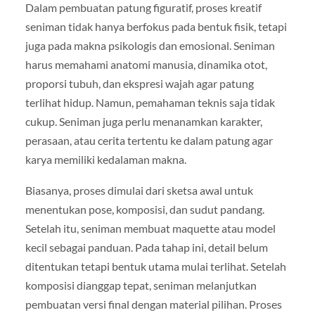
Dalam pembuatan patung figuratif, proses kreatif
seniman tidak hanya berfokus pada bentuk fisik, tetapi
juga pada makna psikologis dan emosional. Seniman
harus memahami anatomi manusia, dinamika otot,
proporsi tubuh, dan ekspresi wajah agar patung
terlihat hidup. Namun, pemahaman teknis saja tidak
cukup. Seniman juga perlu menanamkan karakter,
perasaan, atau cerita tertentu ke dalam patung agar
karya memiliki kedalaman makna.
Biasanya, proses dimulai dari sketsa awal untuk
menentukan pose, komposisi, dan sudut pandang.
Setelah itu, seniman membuat maquette atau model
kecil sebagai panduan. Pada tahap ini, detail belum
ditentukan tetapi bentuk utama mulai terlihat. Setelah
komposisi dianggap tepat, seniman melanjutkan
pembuatan versi final dengan material pilihan. Proses