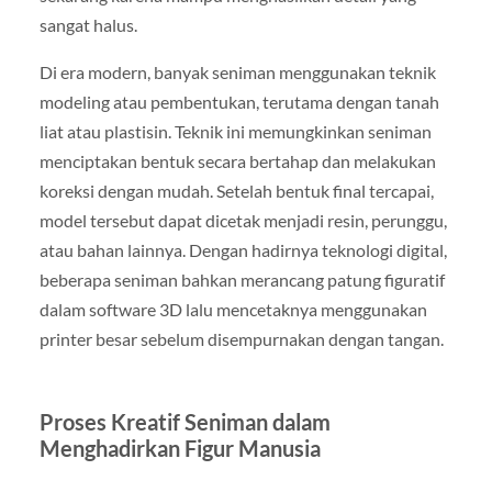
sangat halus.
Di era modern, banyak seniman menggunakan teknik
modeling atau pembentukan, terutama dengan tanah
liat atau plastisin. Teknik ini memungkinkan seniman
menciptakan bentuk secara bertahap dan melakukan
koreksi dengan mudah. Setelah bentuk final tercapai,
model tersebut dapat dicetak menjadi resin, perunggu,
atau bahan lainnya. Dengan hadirnya teknologi digital,
beberapa seniman bahkan merancang patung figuratif
dalam software 3D lalu mencetaknya menggunakan
printer besar sebelum disempurnakan dengan tangan.
Proses Kreatif Seniman dalam
Menghadirkan Figur Manusia