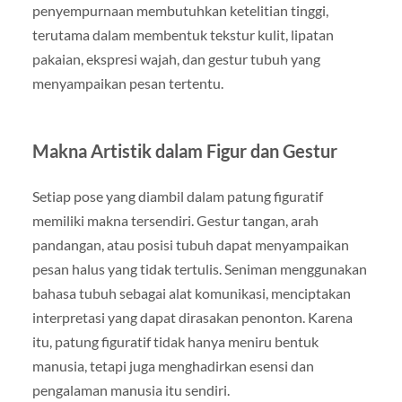
penyempurnaan membutuhkan ketelitian tinggi,
terutama dalam membentuk tekstur kulit, lipatan
pakaian, ekspresi wajah, dan gestur tubuh yang
menyampaikan pesan tertentu.
Makna Artistik dalam Figur dan Gestur
Setiap pose yang diambil dalam patung figuratif
memiliki makna tersendiri. Gestur tangan, arah
pandangan, atau posisi tubuh dapat menyampaikan
pesan halus yang tidak tertulis. Seniman menggunakan
bahasa tubuh sebagai alat komunikasi, menciptakan
interpretasi yang dapat dirasakan penonton. Karena
itu, patung figuratif tidak hanya meniru bentuk
manusia, tetapi juga menghadirkan esensi dan
pengalaman manusia itu sendiri.