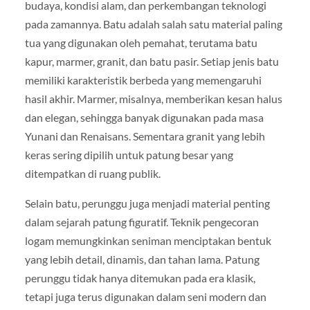
budaya, kondisi alam, dan perkembangan teknologi
pada zamannya. Batu adalah salah satu material paling
tua yang digunakan oleh pemahat, terutama batu
kapur, marmer, granit, dan batu pasir. Setiap jenis batu
memiliki karakteristik berbeda yang memengaruhi
hasil akhir. Marmer, misalnya, memberikan kesan halus
dan elegan, sehingga banyak digunakan pada masa
Yunani dan Renaisans. Sementara granit yang lebih
keras sering dipilih untuk patung besar yang
ditempatkan di ruang publik.
Selain batu, perunggu juga menjadi material penting
dalam sejarah patung figuratif. Teknik pengecoran
logam memungkinkan seniman menciptakan bentuk
yang lebih detail, dinamis, dan tahan lama. Patung
perunggu tidak hanya ditemukan pada era klasik,
tetapi juga terus digunakan dalam seni modern dan