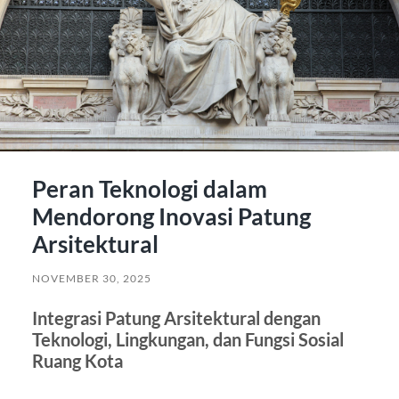
Peran Teknologi dalam
Mendorong Inovasi Patung
Arsitektural
NOVEMBER 30, 2025
Integrasi Patung Arsitektural dengan
Teknologi, Lingkungan, dan Fungsi Sosial
Ruang Kota