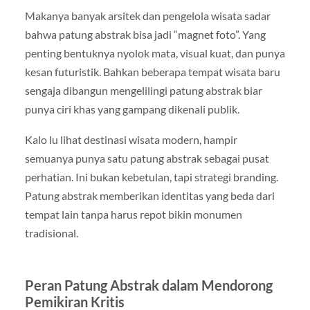
Makanya banyak arsitek dan pengelola wisata sadar
bahwa patung abstrak bisa jadi “magnet foto”. Yang
penting bentuknya nyolok mata, visual kuat, dan punya
kesan futuristik. Bahkan beberapa tempat wisata baru
sengaja dibangun mengelilingi patung abstrak biar
punya ciri khas yang gampang dikenali publik.
Kalo lu lihat destinasi wisata modern, hampir
semuanya punya satu patung abstrak sebagai pusat
perhatian. Ini bukan kebetulan, tapi strategi branding.
Patung abstrak memberikan identitas yang beda dari
tempat lain tanpa harus repot bikin monumen
tradisional.
Peran Patung Abstrak dalam Mendorong
Pemikiran Kritis