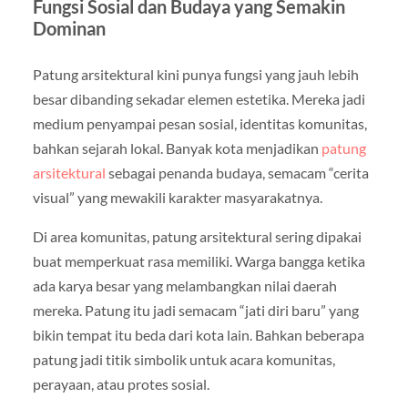
Fungsi Sosial dan Budaya yang Semakin
Dominan
Patung arsitektural kini punya fungsi yang jauh lebih
besar dibanding sekadar elemen estetika. Mereka jadi
medium penyampai pesan sosial, identitas komunitas,
bahkan sejarah lokal. Banyak kota menjadikan
patung
arsitektural
sebagai penanda budaya, semacam “cerita
visual” yang mewakili karakter masyarakatnya.
Di area komunitas, patung arsitektural sering dipakai
buat memperkuat rasa memiliki. Warga bangga ketika
ada karya besar yang melambangkan nilai daerah
mereka. Patung itu jadi semacam “jati diri baru” yang
bikin tempat itu beda dari kota lain. Bahkan beberapa
patung jadi titik simbolik untuk acara komunitas,
perayaan, atau protes sosial.