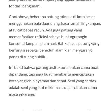
fondasi bangunan.
Contohnya, beberapa patung raksasa di kota besar
menggunakan baja daur ulang, kaca ramah lingkungan,
atau cat bebas racun. Ada juga patung yang
memanfaatkan refleksi cahaya buat ngurangin
konsumsi lampu malam hari. Bahkan ada patung yang
berfungsi sebagai peneduh alami dan mengurangi
panas di ruang publik.
Ini bukti bahwa patung arsitektural bukan cuma buat
dipandang, tapi juga buat membantu menciptakan
kota yang lebih nyaman dan sehat. Seni yang cerdas
adalah seni yang ikut mikir masa depan, bukan cuma
masa sekarang.