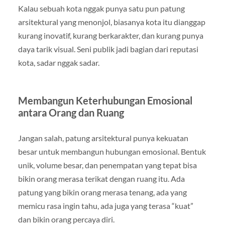
Kalau sebuah kota nggak punya satu pun patung
arsitektural yang menonjol, biasanya kota itu dianggap
kurang inovatif, kurang berkarakter, dan kurang punya
daya tarik visual. Seni publik jadi bagian dari reputasi
kota, sadar nggak sadar.
Membangun Keterhubungan Emosional
antara Orang dan Ruang
Jangan salah, patung arsitektural punya kekuatan
besar untuk membangun hubungan emosional. Bentuk
unik, volume besar, dan penempatan yang tepat bisa
bikin orang merasa terikat dengan ruang itu. Ada
patung yang bikin orang merasa tenang, ada yang
memicu rasa ingin tahu, ada juga yang terasa “kuat”
dan bikin orang percaya diri.