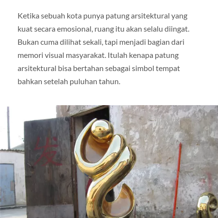
Ketika sebuah kota punya patung arsitektural yang
kuat secara emosional, ruang itu akan selalu diingat.
Bukan cuma dilihat sekali, tapi menjadi bagian dari
memori visual masyarakat. Itulah kenapa patung
arsitektural bisa bertahan sebagai simbol tempat
bahkan setelah puluhan tahun.