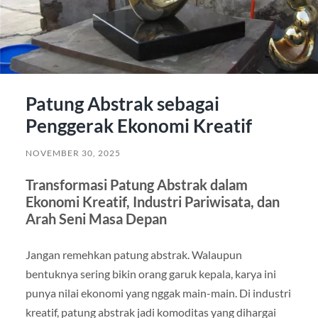
Patung Abstrak sebagai
Penggerak Ekonomi Kreatif
NOVEMBER 30, 2025
Transformasi Patung Abstrak dalam
Ekonomi Kreatif, Industri Pariwisata, dan
Arah Seni Masa Depan
Jangan remehkan patung abstrak. Walaupun
bentuknya sering bikin orang garuk kepala, karya ini
punya nilai ekonomi yang nggak main-main. Di industri
kreatif, patung abstrak jadi komoditas yang dihargai