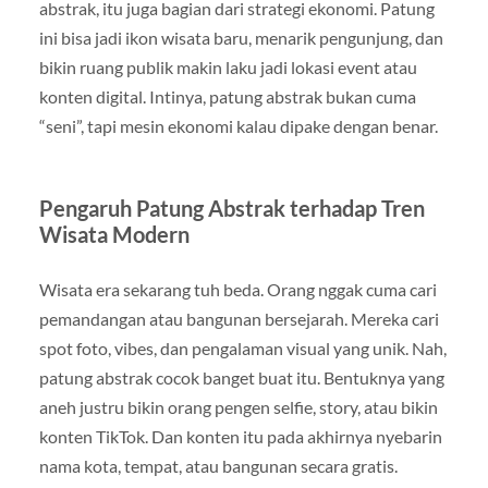
abstrak, itu juga bagian dari strategi ekonomi. Patung
ini bisa jadi ikon wisata baru, menarik pengunjung, dan
bikin ruang publik makin laku jadi lokasi event atau
konten digital. Intinya, patung abstrak bukan cuma
“seni”, tapi mesin ekonomi kalau dipake dengan benar.
Pengaruh Patung Abstrak terhadap Tren
Wisata Modern
Wisata era sekarang tuh beda. Orang nggak cuma cari
pemandangan atau bangunan bersejarah. Mereka cari
spot foto, vibes, dan pengalaman visual yang unik. Nah,
patung abstrak cocok banget buat itu. Bentuknya yang
aneh justru bikin orang pengen selfie, story, atau bikin
konten TikTok. Dan konten itu pada akhirnya nyebarin
nama kota, tempat, atau bangunan secara gratis.