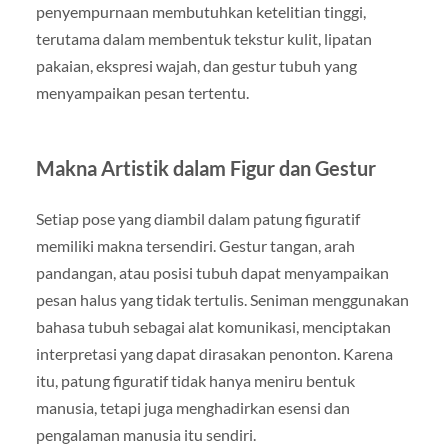
penyempurnaan membutuhkan ketelitian tinggi,
terutama dalam membentuk tekstur kulit, lipatan
pakaian, ekspresi wajah, dan gestur tubuh yang
menyampaikan pesan tertentu.
Makna Artistik dalam Figur dan Gestur
Setiap pose yang diambil dalam patung figuratif
memiliki makna tersendiri. Gestur tangan, arah
pandangan, atau posisi tubuh dapat menyampaikan
pesan halus yang tidak tertulis. Seniman menggunakan
bahasa tubuh sebagai alat komunikasi, menciptakan
interpretasi yang dapat dirasakan penonton. Karena
itu, patung figuratif tidak hanya meniru bentuk
manusia, tetapi juga menghadirkan esensi dan
pengalaman manusia itu sendiri.