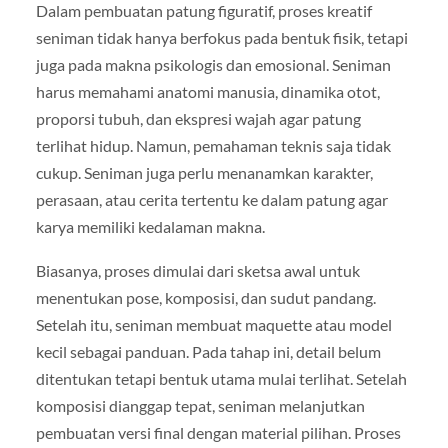
Dalam pembuatan patung figuratif, proses kreatif
seniman tidak hanya berfokus pada bentuk fisik, tetapi
juga pada makna psikologis dan emosional. Seniman
harus memahami anatomi manusia, dinamika otot,
proporsi tubuh, dan ekspresi wajah agar patung
terlihat hidup. Namun, pemahaman teknis saja tidak
cukup. Seniman juga perlu menanamkan karakter,
perasaan, atau cerita tertentu ke dalam patung agar
karya memiliki kedalaman makna.
Biasanya, proses dimulai dari sketsa awal untuk
menentukan pose, komposisi, dan sudut pandang.
Setelah itu, seniman membuat maquette atau model
kecil sebagai panduan. Pada tahap ini, detail belum
ditentukan tetapi bentuk utama mulai terlihat. Setelah
komposisi dianggap tepat, seniman melanjutkan
pembuatan versi final dengan material pilihan. Proses