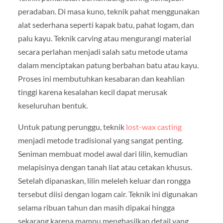
peradaban. Di masa kuno, teknik pahat menggunakan
alat sederhana seperti kapak batu, pahat logam, dan
palu kayu. Teknik carving atau mengurangi material
secara perlahan menjadi salah satu metode utama
dalam menciptakan patung berbahan batu atau kayu.
Proses ini membutuhkan kesabaran dan keahlian
tinggi karena kesalahan kecil dapat merusak
keseluruhan bentuk.
Untuk patung perunggu, teknik
lost-wax casting
menjadi metode tradisional yang sangat penting.
Seniman membuat model awal dari lilin, kemudian
melapisinya dengan tanah liat atau cetakan khusus.
Setelah dipanaskan, lilin meleleh keluar dan rongga
tersebut diisi dengan logam cair. Teknik ini digunakan
selama ribuan tahun dan masih dipakai hingga
sekarang karena mampu menghasilkan detail yang