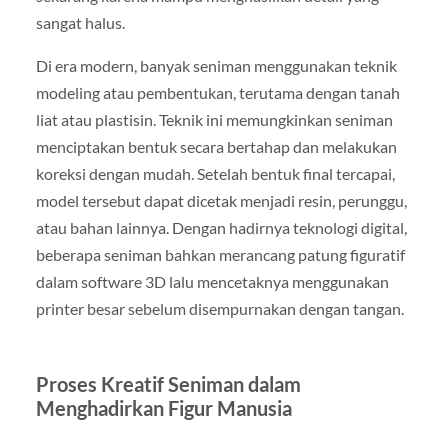
sangat halus.
Di era modern, banyak seniman menggunakan teknik
modeling atau pembentukan, terutama dengan tanah
liat atau plastisin. Teknik ini memungkinkan seniman
menciptakan bentuk secara bertahap dan melakukan
koreksi dengan mudah. Setelah bentuk final tercapai,
model tersebut dapat dicetak menjadi resin, perunggu,
atau bahan lainnya. Dengan hadirnya teknologi digital,
beberapa seniman bahkan merancang patung figuratif
dalam software 3D lalu mencetaknya menggunakan
printer besar sebelum disempurnakan dengan tangan.
Proses Kreatif Seniman dalam
Menghadirkan Figur Manusia