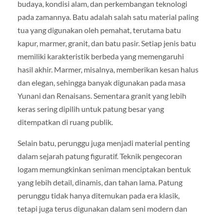
budaya, kondisi alam, dan perkembangan teknologi
pada zamannya. Batu adalah salah satu material paling
tua yang digunakan oleh pemahat, terutama batu
kapur, marmer, granit, dan batu pasir. Setiap jenis batu
memiliki karakteristik berbeda yang memengaruhi
hasil akhir. Marmer, misalnya, memberikan kesan halus
dan elegan, sehingga banyak digunakan pada masa
Yunani dan Renaisans. Sementara granit yang lebih
keras sering dipilih untuk patung besar yang
ditempatkan di ruang publik.
Selain batu, perunggu juga menjadi material penting
dalam sejarah patung figuratif. Teknik pengecoran
logam memungkinkan seniman menciptakan bentuk
yang lebih detail, dinamis, dan tahan lama. Patung
perunggu tidak hanya ditemukan pada era klasik,
tetapi juga terus digunakan dalam seni modern dan