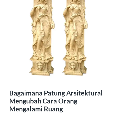
Bagaimana Patung Arsitektural
Mengubah Cara Orang
Mengalami Ruang