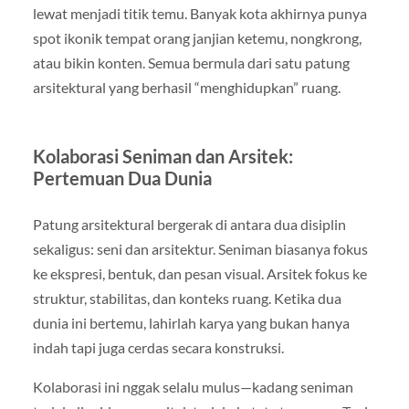
lewat menjadi titik temu. Banyak kota akhirnya punya
spot ikonik tempat orang janjian ketemu, nongkrong,
atau bikin konten. Semua bermula dari satu patung
arsitektural yang berhasil “menghidupkan” ruang.
Kolaborasi Seniman dan Arsitek:
Pertemuan Dua Dunia
Patung arsitektural bergerak di antara dua disiplin
sekaligus: seni dan arsitektur. Seniman biasanya fokus
ke ekspresi, bentuk, dan pesan visual. Arsitek fokus ke
struktur, stabilitas, dan konteks ruang. Ketika dua
dunia ini bertemu, lahirlah karya yang bukan hanya
indah tapi juga cerdas secara konstruksi.
Kolaborasi ini nggak selalu mulus—kadang seniman