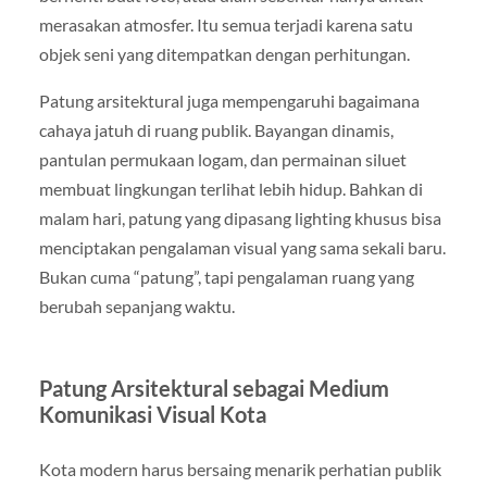
merasakan atmosfer. Itu semua terjadi karena satu
objek seni yang ditempatkan dengan perhitungan.
Patung arsitektural juga mempengaruhi bagaimana
cahaya jatuh di ruang publik. Bayangan dinamis,
pantulan permukaan logam, dan permainan siluet
membuat lingkungan terlihat lebih hidup. Bahkan di
malam hari, patung yang dipasang lighting khusus bisa
menciptakan pengalaman visual yang sama sekali baru.
Bukan cuma “patung”, tapi pengalaman ruang yang
berubah sepanjang waktu.
Patung Arsitektural sebagai Medium
Komunikasi Visual Kota
Kota modern harus bersaing menarik perhatian publik