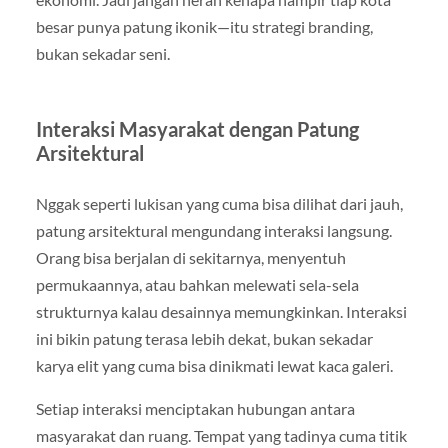
besar punya patung ikonik—itu strategi branding,
bukan sekadar seni.
Interaksi Masyarakat dengan Patung
Arsitektural
Nggak seperti lukisan yang cuma bisa dilihat dari jauh,
patung arsitektural mengundang interaksi langsung.
Orang bisa berjalan di sekitarnya, menyentuh
permukaannya, atau bahkan melewati sela-sela
strukturnya kalau desainnya memungkinkan. Interaksi
ini bikin patung terasa lebih dekat, bukan sekadar
karya elit yang cuma bisa dinikmati lewat kaca galeri.
Setiap interaksi menciptakan hubungan antara
masyarakat dan ruang. Tempat yang tadinya cuma titik