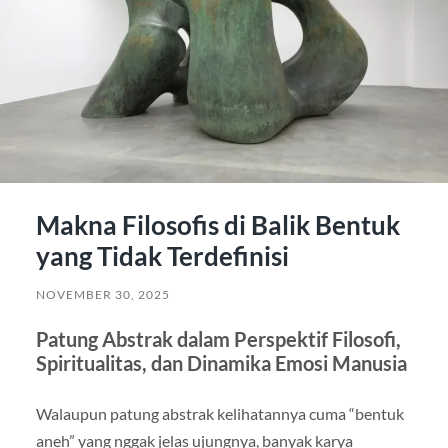
Makna Filosofis di Balik Bentuk
yang Tidak Terdefinisi
NOVEMBER 30, 2025
Patung Abstrak dalam Perspektif Filosofi,
Spiritualitas, dan Dinamika Emosi Manusia
Walaupun patung abstrak kelihatannya cuma “bentuk
aneh” yang nggak jelas ujungnya, banyak karya