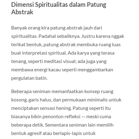
Dimensi Spiritualitas dalam Patung
Abstrak
Banyak orang kira patung abstrak jauh dari
spiritualitas. Padahal sebaliknya. Justru karena nggak
terikat bentuk, patung abstrak membuka ruang luas
buat interpretasi spiritual. Ada karya yang terasa
tenang, seperti meditasi visual; ada juga yang
membawa energi kacau seperti menggambarkan
pergulatan batin.
Beberapa seniman memanfaatkan konsep ruang
kosong, garis halus, dan permukaan minimalis untuk
menciptakan sensasi hening. Patung seperti itu
biasanya bikin penonton refleksi — meski cuma
beberapa detik. Sementara seniman lain memilih
bentuk agresif atau berlapis-lapis untuk