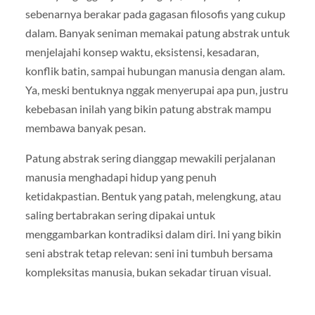
sebenarnya berakar pada gagasan filosofis yang cukup
dalam. Banyak seniman memakai patung abstrak untuk
menjelajahi konsep waktu, eksistensi, kesadaran,
konflik batin, sampai hubungan manusia dengan alam.
Ya, meski bentuknya nggak menyerupai apa pun, justru
kebebasan inilah yang bikin patung abstrak mampu
membawa banyak pesan.
Patung abstrak sering dianggap mewakili perjalanan
manusia menghadapi hidup yang penuh
ketidakpastian. Bentuk yang patah, melengkung, atau
saling bertabrakan sering dipakai untuk
menggambarkan kontradiksi dalam diri. Ini yang bikin
seni abstrak tetap relevan: seni ini tumbuh bersama
kompleksitas manusia, bukan sekadar tiruan visual.