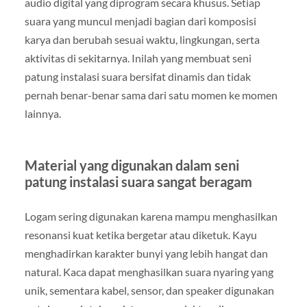
audio digital yang diprogram secara khusus. Setiap
suara yang muncul menjadi bagian dari komposisi
karya dan berubah sesuai waktu, lingkungan, serta
aktivitas di sekitarnya. Inilah yang membuat seni
patung instalasi suara bersifat dinamis dan tidak
pernah benar-benar sama dari satu momen ke momen
lainnya.
Material yang digunakan dalam seni
patung instalasi suara sangat beragam
Logam sering digunakan karena mampu menghasilkan
resonansi kuat ketika bergetar atau diketuk. Kayu
menghadirkan karakter bunyi yang lebih hangat dan
natural. Kaca dapat menghasilkan suara nyaring yang
unik, sementara kabel, sensor, dan speaker digunakan