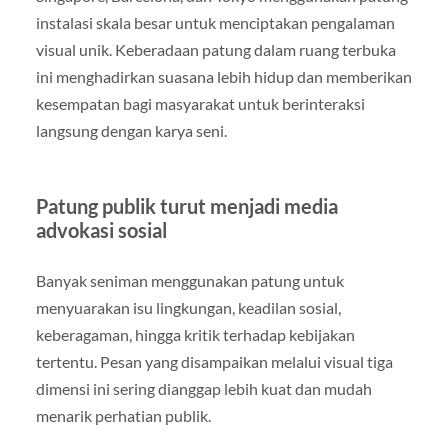
instalasi skala besar untuk menciptakan pengalaman
visual unik. Keberadaan patung dalam ruang terbuka
ini menghadirkan suasana lebih hidup dan memberikan
kesempatan bagi masyarakat untuk berinteraksi
langsung dengan karya seni.
Patung publik turut menjadi media
advokasi sosial
Banyak seniman menggunakan patung untuk
menyuarakan isu lingkungan, keadilan sosial,
keberagaman, hingga kritik terhadap kebijakan
tertentu. Pesan yang disampaikan melalui visual tiga
dimensi ini sering dianggap lebih kuat dan mudah
menarik perhatian publik.