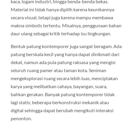
kaca, logam industri, hingga benda-benda bekas.
Material ini tidak hanya dipilih karena keunikannya
secara visual, tetapi juga karena mampu membawa
makna simbolis tertentu. Misalnya, penggunaan bahan
daur ulang sebagai kritik terhadap isu lingkungan.
Bentuk patung kontemporer juga sangat beragam. Ada
patung berskala kecil yang hanya dapat dinikmati dari
dekat, namun ada pula patung raksasa yang mengisi
seluruh ruang pamer atau taman kota. Seniman
mengeksplorasi ruang secara lebih luas, menciptakan
karya yang melibatkan cahaya, bayangan, suara,
bahkan gerakan. Banyak patung kontemporer tidak
lagi statis; beberapa berkonstruksi mekanik atau
digital sehingga dapat berubah mengikuti interaksi
penonton.