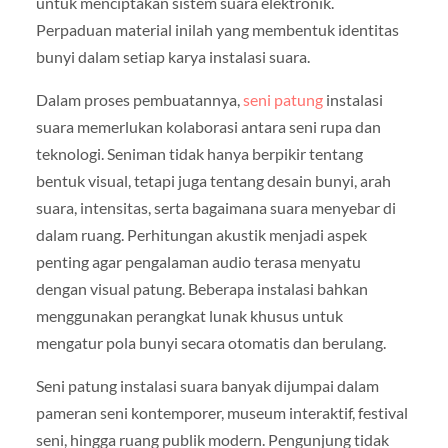
untuk menciptakan sistem suara elektronik.
Perpaduan material inilah yang membentuk identitas
bunyi dalam setiap karya instalasi suara.
Dalam proses pembuatannya,
seni patung
instalasi
suara memerlukan kolaborasi antara seni rupa dan
teknologi. Seniman tidak hanya berpikir tentang
bentuk visual, tetapi juga tentang desain bunyi, arah
suara, intensitas, serta bagaimana suara menyebar di
dalam ruang. Perhitungan akustik menjadi aspek
penting agar pengalaman audio terasa menyatu
dengan visual patung. Beberapa instalasi bahkan
menggunakan perangkat lunak khusus untuk
mengatur pola bunyi secara otomatis dan berulang.
Seni patung instalasi suara banyak dijumpai dalam
pameran seni kontemporer, museum interaktif, festival
seni, hingga ruang publik modern. Pengunjung tidak