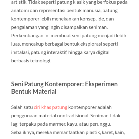
artistik. Tidak seperti patung klasik yang berfokus pada
anatomi dan representasi bentuk manusia, patung
kontemporer lebih menekankan konsep, ide, dan
pengalaman yang ingin disampaikan seniman.
Perkembangan ini membuat seni patung menjadi lebih
luas, mencakup berbagai bentuk eksplorasi seperti
instalasi, patung interaktif, hingga karya digital
berbasis teknologi.
Seni Patung Kontemporer: Eksperimen
Bentuk Material
Salah satu
ciri khas patung
kontemporer adalah
penggunaan material nontradisional. Seniman tidak
lagi terpaku pada marmer, kayu, atau perunggu.
Sebaliknya, mereka memanfaatkan plastik, karet, kain,