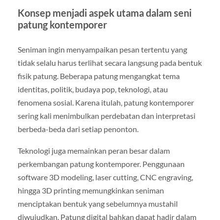
Konsep menjadi aspek utama dalam seni
patung kontemporer
Seniman ingin menyampaikan pesan tertentu yang
tidak selalu harus terlihat secara langsung pada bentuk
fisik patung. Beberapa patung mengangkat tema
identitas, politik, budaya pop, teknologi, atau
fenomena sosial. Karena itulah, patung kontemporer
sering kali menimbulkan perdebatan dan interpretasi
berbeda-beda dari setiap penonton.
Teknologi juga memainkan peran besar dalam
perkembangan patung kontemporer. Penggunaan
software 3D modeling, laser cutting, CNC engraving,
hingga 3D printing memungkinkan seniman
menciptakan bentuk yang sebelumnya mustahil
diwujudkan. Patung digital bahkan dapat hadir dalam