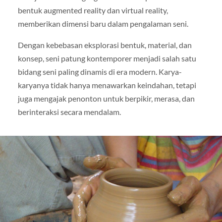
bentuk augmented reality dan virtual reality,
memberikan dimensi baru dalam pengalaman seni.
Dengan kebebasan eksplorasi bentuk, material, dan
konsep, seni patung kontemporer menjadi salah satu
bidang seni paling dinamis di era modern. Karya-
karyanya tidak hanya menawarkan keindahan, tetapi
juga mengajak penonton untuk berpikir, merasa, dan
berinteraksi secara mendalam.