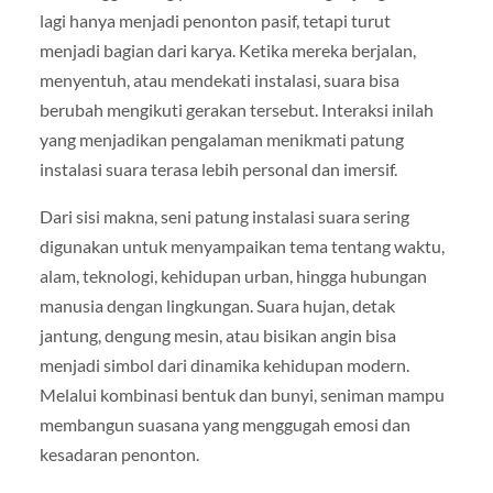
lagi hanya menjadi penonton pasif, tetapi turut
menjadi bagian dari karya. Ketika mereka berjalan,
menyentuh, atau mendekati instalasi, suara bisa
berubah mengikuti gerakan tersebut. Interaksi inilah
yang menjadikan pengalaman menikmati patung
instalasi suara terasa lebih personal dan imersif.
Dari sisi makna, seni patung instalasi suara sering
digunakan untuk menyampaikan tema tentang waktu,
alam, teknologi, kehidupan urban, hingga hubungan
manusia dengan lingkungan. Suara hujan, detak
jantung, dengung mesin, atau bisikan angin bisa
menjadi simbol dari dinamika kehidupan modern.
Melalui kombinasi bentuk dan bunyi, seniman mampu
membangun suasana yang menggugah emosi dan
kesadaran penonton.