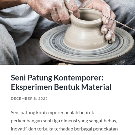
Seni Patung Kontemporer:
Eksperimen Bentuk Material
DECEMBER 8, 2025
Seni patung kontemporer adalah bentuk
perkembangan seni tiga dimensi yang sangat bebas,
inovatif, dan terbuka terhadap berbagai pendekatan