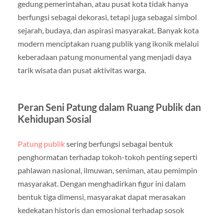
gedung pemerintahan, atau pusat kota tidak hanya
berfungsi sebagai dekorasi, tetapi juga sebagai simbol
sejarah, budaya, dan aspirasi masyarakat. Banyak kota
modern menciptakan ruang publik yang ikonik melalui
keberadaan patung monumental yang menjadi daya
tarik wisata dan pusat aktivitas warga.
Peran Seni Patung dalam Ruang Publik dan
Kehidupan Sosial
Patung publik
sering berfungsi sebagai bentuk
penghormatan terhadap tokoh-tokoh penting seperti
pahlawan nasional, ilmuwan, seniman, atau pemimpin
masyarakat. Dengan menghadirkan figur ini dalam
bentuk tiga dimensi, masyarakat dapat merasakan
kedekatan historis dan emosional terhadap sosok