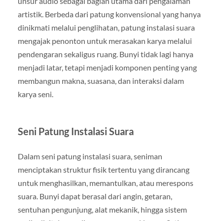
unsur audio sebagai bagian utama dari pengalaman
artistik. Berbeda dari patung konvensional yang hanya
dinikmati melalui penglihatan, patung instalasi suara
mengajak penonton untuk merasakan karya melalui
pendengaran sekaligus ruang. Bunyi tidak lagi hanya
menjadi latar, tetapi menjadi komponen penting yang
membangun makna, suasana, dan interaksi dalam
karya seni.
Seni Patung Instalasi Suara
Dalam seni patung instalasi suara, seniman
menciptakan struktur fisik tertentu yang dirancang
untuk menghasilkan, memantulkan, atau merespons
suara. Bunyi dapat berasal dari angin, getaran,
sentuhan pengunjung, alat mekanik, hingga sistem