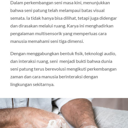
Dalam perkembangan seni masa kini, menunjukkan
bahwa seni patung telah melampaui batas visual
semata. Ia tidak hanya bisa dilihat, tetapi juga didengar
dan dirasakan melalui ruang. Karya ini menghadirkan
pengalaman multisensorik yang memperluas cara
manusia memahami seni tiga dimensi.
Dengan menggabungkan bentuk fisik, teknologi audio,
dan interaksi ruang, seni menjadi bukti bahwa dunia
seni patung terus berevolusi mengikuti perkembangan
zaman dan cara manusia berinteraksi dengan
lingkungan sekitarnya.