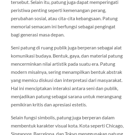
tersebut. Selain itu, patung juga dapat memperingati
peristiwa penting seperti kemenangan perang,
perubahan sosial, atau cita-cita kebangsaan. Patung
memorial semacam ini berfungsi sebagai pengingat
bagi generasi masa depan.
Seni patung di ruang publik juga berperan sebagai alat
komunikasi budaya. Bentuk, gaya, dan material patung
mencerminkan nilai artistik pada suatu era. Patung
modern misalnya, sering menampilkan bentuk abstrak
yang memicu diskusi dan interpretasi dari masyarakat.
Hal ini menciptakan interaksi antara seni dan publik,
menjadikan patung sebagai sarana untuk merangsang
pemikiran kritis dan apresiasi estetis.
Selain fungsi simbolis, patung juga berperan dalam
membentuk karakter visual kota. Kota seperti Chicago,
Singapore, Barcelona, dan Tokyo menggunakan patung