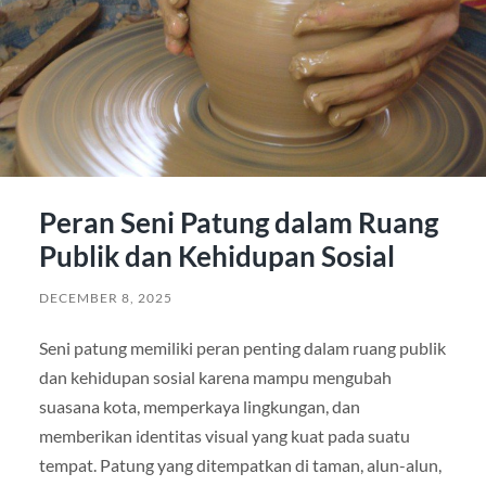
Peran Seni Patung dalam Ruang
Publik dan Kehidupan Sosial
DECEMBER 8, 2025
Seni patung memiliki peran penting dalam ruang publik
dan kehidupan sosial karena mampu mengubah
suasana kota, memperkaya lingkungan, dan
memberikan identitas visual yang kuat pada suatu
tempat. Patung yang ditempatkan di taman, alun-alun,