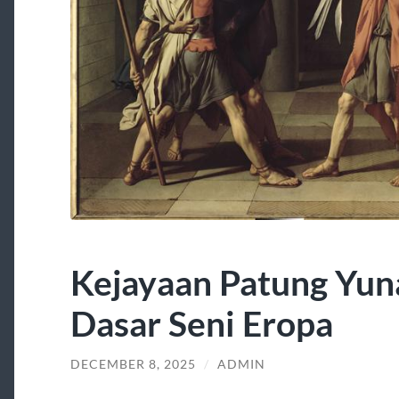
Kejayaan Patung Yun
Dasar Seni Eropa
DECEMBER 8, 2025
/
ADMIN