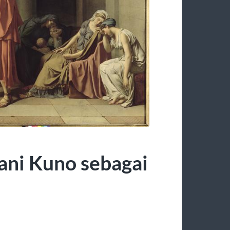
ani Kuno sebagai