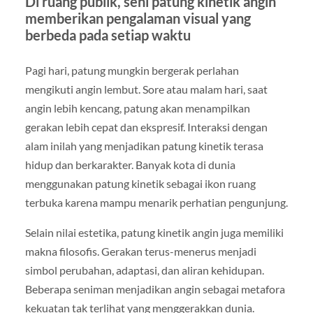
Di ruang publik, seni patung kinetik angin
memberikan pengalaman visual yang
berbeda pada setiap waktu
Pagi hari, patung mungkin bergerak perlahan
mengikuti angin lembut. Sore atau malam hari, saat
angin lebih kencang, patung akan menampilkan
gerakan lebih cepat dan ekspresif. Interaksi dengan
alam inilah yang menjadikan patung kinetik terasa
hidup dan berkarakter. Banyak kota di dunia
menggunakan patung kinetik sebagai ikon ruang
terbuka karena mampu menarik perhatian pengunjung.
Selain nilai estetika, patung kinetik angin juga memiliki
makna filosofis. Gerakan terus-menerus menjadi
simbol perubahan, adaptasi, dan aliran kehidupan.
Beberapa seniman menjadikan angin sebagai metafora
kekuatan tak terlihat yang menggerakkan dunia.