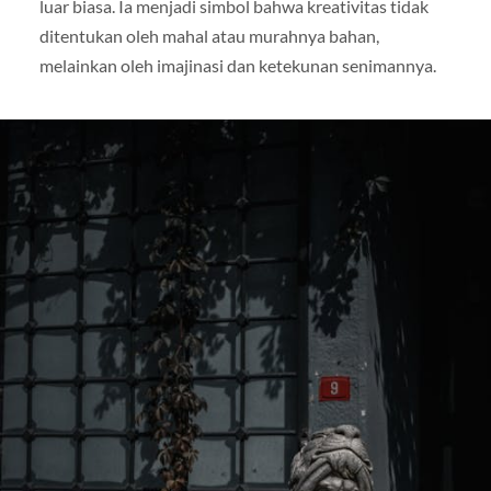
luar biasa. Ia menjadi simbol bahwa kreativitas tidak
ditentukan oleh mahal atau murahnya bahan,
melainkan oleh imajinasi dan ketekunan senimannya.