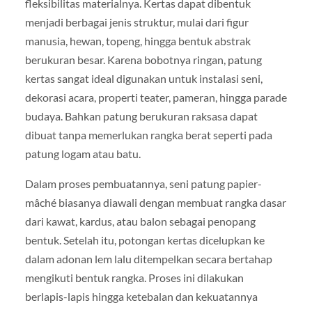
fleksibilitas materialnya. Kertas dapat dibentuk
menjadi berbagai jenis struktur, mulai dari figur
manusia, hewan, topeng, hingga bentuk abstrak
berukuran besar. Karena bobotnya ringan, patung
kertas sangat ideal digunakan untuk instalasi seni,
dekorasi acara, properti teater, pameran, hingga parade
budaya. Bahkan patung berukuran raksasa dapat
dibuat tanpa memerlukan rangka berat seperti pada
patung logam atau batu.
Dalam proses pembuatannya, seni patung papier-
mâché biasanya diawali dengan membuat rangka dasar
dari kawat, kardus, atau balon sebagai penopang
bentuk. Setelah itu, potongan kertas dicelupkan ke
dalam adonan lem lalu ditempelkan secara bertahap
mengikuti bentuk rangka. Proses ini dilakukan
berlapis-lapis hingga ketebalan dan kekuatannya