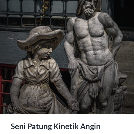
Seni Patung Kinetik Angin