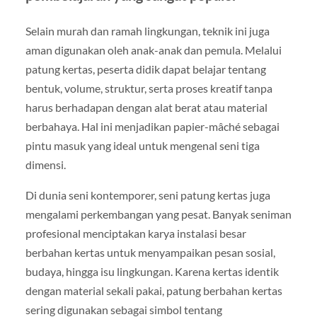
Selain murah dan ramah lingkungan, teknik ini juga
aman digunakan oleh anak-anak dan pemula. Melalui
patung kertas, peserta didik dapat belajar tentang
bentuk, volume, struktur, serta proses kreatif tanpa
harus berhadapan dengan alat berat atau material
berbahaya. Hal ini menjadikan papier-mâché sebagai
pintu masuk yang ideal untuk mengenal seni tiga
dimensi.
Di dunia seni kontemporer, seni patung kertas juga
mengalami perkembangan yang pesat. Banyak seniman
profesional menciptakan karya instalasi besar
berbahan kertas untuk menyampaikan pesan sosial,
budaya, hingga isu lingkungan. Karena kertas identik
dengan material sekali pakai, patung berbahan kertas
sering digunakan sebagai simbol tentang