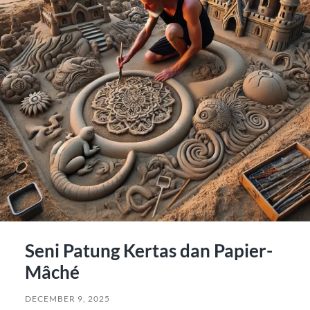
Seni Patung Kertas dan Papier-
Mâché
DECEMBER 9, 2025