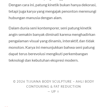
Dengan cara ini, patung kinetik bukan hanya dekorasi,
tetapi juga karya yang mengajak penonton merenungi
hubungan manusia dengan alam.
Dalam dunia seni kontemporer, seni patung kinetik
angin semakin banyak diminati karena menghadirkan
pengalaman visual yang dinamis, interaktif, dan tidak
monoton. Karya ini menunjukkan bahwa seni patung
dapat terus berevolusi mengikuti perkembangan
teknologi dan kebutuhan ekspresi modern.
© 2026
TIJUANA BODY SCULPTURE – AHLI BODY
CONTOURING & FAT REDUCTION
—
UP ↑