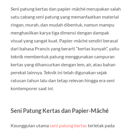
Seni patung kertas dan papier-mâché merupakan salah
satu cabang seni patung yang memanfaatkan material
ringan, murah, dan mudah dibentuk, namun mampu
menghasilkan karya tiga dimensi dengan dampak
visual yang sangat kuat. Papier-mâché sendiri berasal
dari bahasa Prancis yang berarti “kertas kunyah”, yaitu
teknik membentuk patung menggunakan campuran
kertas yang dihancurkan dengan lem, air, atau bahan
perekat lainnya. Teknik ini telah digunakan sejak
ratusan tahun lalu dan tetap relevan hingga era seni
kontemporer saat ini.
Seni Patung Kertas dan Papier-Mâché
Keunggulan utama
seni patung kertas
terletak pada