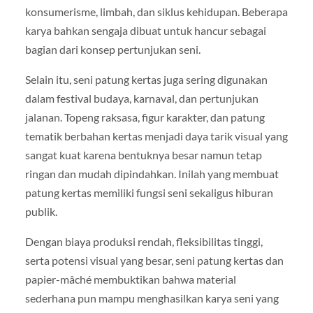
konsumerisme, limbah, dan siklus kehidupan. Beberapa
karya bahkan sengaja dibuat untuk hancur sebagai
bagian dari konsep pertunjukan seni.
Selain itu, seni patung kertas juga sering digunakan
dalam festival budaya, karnaval, dan pertunjukan
jalanan. Topeng raksasa, figur karakter, dan patung
tematik berbahan kertas menjadi daya tarik visual yang
sangat kuat karena bentuknya besar namun tetap
ringan dan mudah dipindahkan. Inilah yang membuat
patung kertas memiliki fungsi seni sekaligus hiburan
publik.
Dengan biaya produksi rendah, fleksibilitas tinggi,
serta potensi visual yang besar, seni patung kertas dan
papier-mâché membuktikan bahwa material
sederhana pun mampu menghasilkan karya seni yang