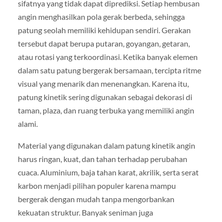
sifatnya yang tidak dapat diprediksi. Setiap hembusan
angin menghasilkan pola gerak berbeda, sehingga
patung seolah memiliki kehidupan sendiri. Gerakan
tersebut dapat berupa putaran, goyangan, getaran,
atau rotasi yang terkoordinasi. Ketika banyak elemen
dalam satu patung bergerak bersamaan, tercipta ritme
visual yang menarik dan menenangkan. Karena itu,
patung kinetik sering digunakan sebagai dekorasi di
taman, plaza, dan ruang terbuka yang memiliki angin
alami.
Material yang digunakan dalam patung kinetik angin
harus ringan, kuat, dan tahan terhadap perubahan
cuaca. Aluminium, baja tahan karat, akrilik, serta serat
karbon menjadi pilihan populer karena mampu
bergerak dengan mudah tanpa mengorbankan
kekuatan struktur. Banyak seniman juga