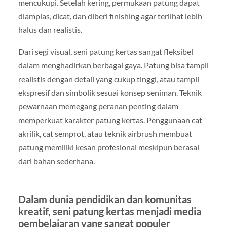
mencukupi. Setelah kering, permukaan patung dapat
diamplas, dicat, dan diberi finishing agar terlihat lebih
halus dan realistis.
Dari segi visual, seni patung kertas sangat fleksibel
dalam menghadirkan berbagai gaya. Patung bisa tampil
realistis dengan detail yang cukup tinggi, atau tampil
ekspresif dan simbolik sesuai konsep seniman. Teknik
pewarnaan memegang peranan penting dalam
memperkuat karakter patung kertas. Penggunaan cat
akrilik, cat semprot, atau teknik airbrush membuat
patung memiliki kesan profesional meskipun berasal
dari bahan sederhana.
Dalam dunia pendidikan dan komunitas
kreatif, seni patung kertas menjadi media
pembelajaran yang sangat populer