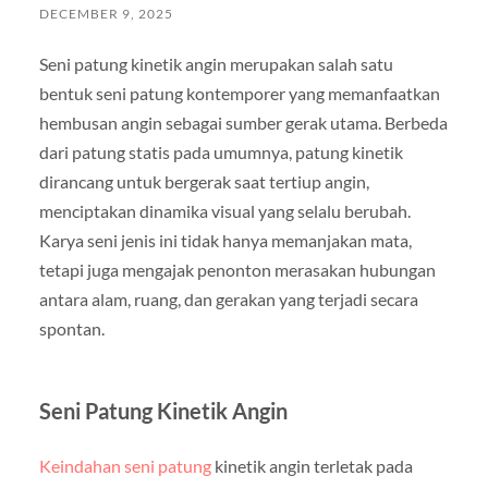
DECEMBER 9, 2025
Seni patung kinetik angin merupakan salah satu
bentuk seni patung kontemporer yang memanfaatkan
hembusan angin sebagai sumber gerak utama. Berbeda
dari patung statis pada umumnya, patung kinetik
dirancang untuk bergerak saat tertiup angin,
menciptakan dinamika visual yang selalu berubah.
Karya seni jenis ini tidak hanya memanjakan mata,
tetapi juga mengajak penonton merasakan hubungan
antara alam, ruang, dan gerakan yang terjadi secara
spontan.
Seni Patung Kinetik Angin
Keindahan seni patung
kinetik angin terletak pada