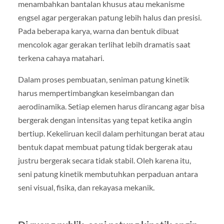
menambahkan bantalan khusus atau mekanisme
engsel agar pergerakan patung lebih halus dan presisi.
Pada beberapa karya, warna dan bentuk dibuat
mencolok agar gerakan terlihat lebih dramatis saat
terkena cahaya matahari.
Dalam proses pembuatan, seniman patung kinetik
harus mempertimbangkan keseimbangan dan
aerodinamika. Setiap elemen harus dirancang agar bisa
bergerak dengan intensitas yang tepat ketika angin
bertiup. Kekeliruan kecil dalam perhitungan berat atau
bentuk dapat membuat patung tidak bergerak atau
justru bergerak secara tidak stabil. Oleh karena itu,
seni patung kinetik membutuhkan perpaduan antara
seni visual, fisika, dan rekayasa mekanik.