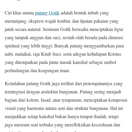
Ciri khas utama
patung Gotik
adalah bentuk tubuh yang
memanjang, ekspresi wajah lembut, dan lipatan pakaian yang
jatuh secara natural. Seniman Gotik berusaha menciptakan figur
yang tampak anggun dan suci, seolah-olah berada pada dimensi
spiritual yang lebih tinggi. Banyak patung menggambarkan para
nabi, malaikat, raja Kitab Suci, serta adegan kehidupan Kristus
yang ditempatkan pada pintu masuk katedral sebagai simbol
perlindungan dan keagungan iman.
Keindahan patung Gotik juga terlihat dari penempatannya yang
terintegrasi dengan arsitektur bangunan. Patung sering menjadi
bagian dari kolom, fasad, atau tympanum, menciptakan komposisi
visual yang harmonis antara seni dan struktur bangunan. Hal ini
menjadikan setiap katedral bukan hanya tempat ibadah, tetapi
juga museum seni terbuka yang merefleksikan kecerdasan dan