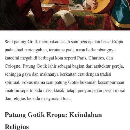
Seni patung Gotik merupakan salah satu pencapaian besar Eropa
pada abad pertengahan, terutama pada masa berkembangnya
katedral megah di berbagai kota seperti Paris, Chartres, dan
Cologne. Patung Gotik lahir sebagai bagian dari arsitektur gereja,
sehingga gaya dan maknanya berkaitan erat dengan tradisi
spiritual. Fokus utama seni patung Gotik bukanlah kesempurnaan
anatomi seperti pada masa klasik, tetapi penyampaian pesan moral
dan religius kepada masyarakat luas.
Patung Gotik Eropa: Keindahan
Religius