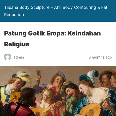
Tijuana Body Sculpture – Ahli Body Contouring & Fat
Reduction
Patung Gotik Eropa: Keindahan
Religius
admin
8 months ago