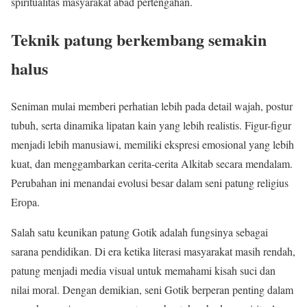
spiritualitas masyarakat abad pertengahan.
Teknik patung berkembang semakin
halus
Seniman mulai memberi perhatian lebih pada detail wajah, postur
tubuh, serta dinamika lipatan kain yang lebih realistis. Figur-figur
menjadi lebih manusiawi, memiliki ekspresi emosional yang lebih
kuat, dan menggambarkan cerita-cerita Alkitab secara mendalam.
Perubahan ini menandai evolusi besar dalam seni patung religius
Eropa.
Salah satu keunikan patung Gotik adalah fungsinya sebagai
sarana pendidikan. Di era ketika literasi masyarakat masih rendah,
patung menjadi media visual untuk memahami kisah suci dan
nilai moral. Dengan demikian, seni Gotik berperan penting dalam