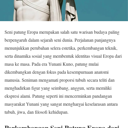
Seni patung Eropa merupakan salah satu warisan budaya paling
berpengaruh dalam sejarah seni dunia. Perjalanan panjangnya
menunjukkan perubahan selera estetika, perkembangan teknik,
serta dinamika sosial yang membentuk identitas visual Eropa dari
masa ke masa. Pada era Yunani Kuno, patung mulai
dikembangkan dengan fokus pada kesempurnaan anatomi
manusia. Seniman mengamati proporsi tubuh secara teliti dan
menghadirkan figur yang seimbang, anggun, serta memiliki
ekspresi alami. Patung seperti ini mencerminkan pandangan
masyarakat Yunani yang sangat menghargai keselarasan antara
tubuh, jiwa, dan filosofi kehidupan.
Perkembangan Seni Patung Eropa dari