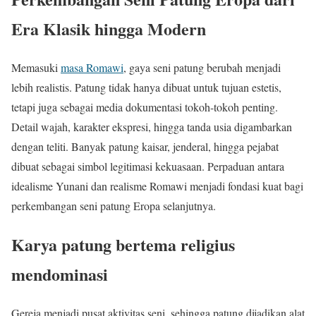
Era Klasik hingga Modern
Memasuki
masa Romawi
, gaya seni patung berubah menjadi
lebih realistis. Patung tidak hanya dibuat untuk tujuan estetis,
tetapi juga sebagai media dokumentasi tokoh-tokoh penting.
Detail wajah, karakter ekspresi, hingga tanda usia digambarkan
dengan teliti. Banyak patung kaisar, jenderal, hingga pejabat
dibuat sebagai simbol legitimasi kekuasaan. Perpaduan antara
idealisme Yunani dan realisme Romawi menjadi fondasi kuat bagi
perkembangan seni patung Eropa selanjutnya.
Karya patung bertema religius
mendominasi
Gereja menjadi pusat aktivitas seni, sehingga patung dijadikan alat