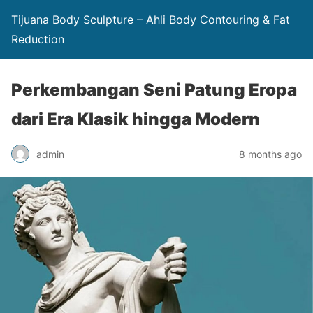
Tijuana Body Sculpture – Ahli Body Contouring & Fat
Reduction
Perkembangan Seni Patung Eropa
dari Era Klasik hingga Modern
admin
8 months ago