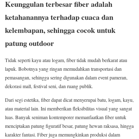
Keunggulan terbesar fiber adalah
ketahanannya terhadap cuaca dan
kelembapan, sehingga cocok untuk
patung outdoor
Tidak seperti kayu atau logam, fiber tidak mudah berkarat atau
lapuk. Bobotnya yang ringan memudahkan transportasi dan
pemasangan, sehingga sering digunakan dalam event pameran,
dekorasi mall, festival seni, dan ruang publik.
Dari segi estetika, fiber dapat dicat menyerupai batu, logam, kayu,
atau material lain. Ini memberikan fleksibilitas visual yang sangat
luas. Banyak seniman kontemporer memanfaatkan fiber untuk
menciptakan patung figuratif besar, patung hewan raksasa, hingga
karakter fantasi. Fiber juga memungkinkan produksi dalam