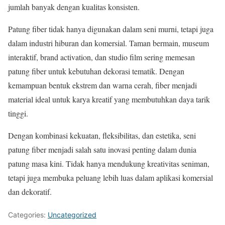
jumlah banyak dengan kualitas konsisten.
Patung fiber tidak hanya digunakan dalam seni murni, tetapi juga
dalam industri hiburan dan komersial. Taman bermain, museum
interaktif, brand activation, dan studio film sering memesan
patung fiber untuk kebutuhan dekorasi tematik. Dengan
kemampuan bentuk ekstrem dan warna cerah, fiber menjadi
material ideal untuk karya kreatif yang membutuhkan daya tarik
tinggi.
Dengan kombinasi kekuatan, fleksibilitas, dan estetika, seni
patung fiber menjadi salah satu inovasi penting dalam dunia
patung masa kini. Tidak hanya mendukung kreativitas seniman,
tetapi juga membuka peluang lebih luas dalam aplikasi komersial
dan dekoratif.
Categories:
Uncategorized