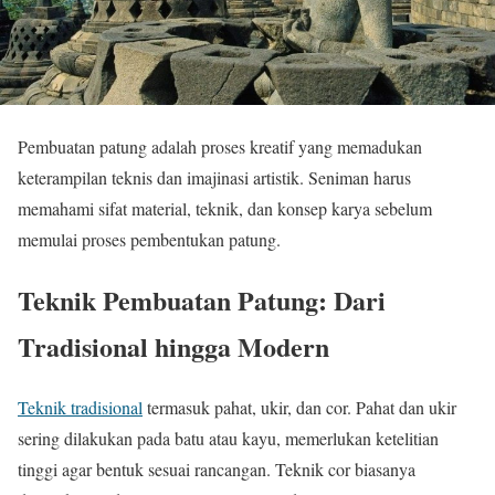
Pembuatan patung adalah proses kreatif yang memadukan
keterampilan teknis dan imajinasi artistik. Seniman harus
memahami sifat material, teknik, dan konsep karya sebelum
memulai proses pembentukan patung.
Teknik Pembuatan Patung: Dari
Tradisional hingga Modern
Teknik tradisional
termasuk pahat, ukir, dan cor. Pahat dan ukir
sering dilakukan pada batu atau kayu, memerlukan ketelitian
tinggi agar bentuk sesuai rancangan. Teknik cor biasanya