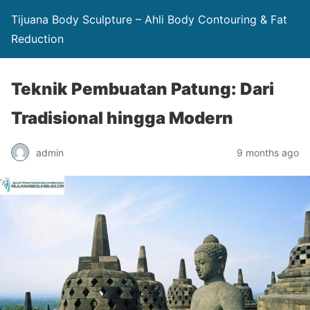
Tijuana Body Sculpture – Ahli Body Contouring & Fat
Reduction
Teknik Pembuatan Patung: Dari
Tradisional hingga Modern
admin
9 months ago