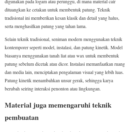
digunakan pada logam atau perunggu, di mana material cair
dituangkan ke cetakan untuk membentuk patung. Teknik
tradisional ini memberikan kesan klasik dan detail yang halus,
serta menghasilkan patung yang tahan lama.
Selain teknik tradisional, seniman modern menggunakan teknik
kontemporer seperti model, instalasi, dan patung kinetik. Model
biasanya menggunakan tanah liat atau wax untuk membentuk
patung sebelum dicetak atau dicor. Instalasi memanfaatkan ruang
dan media lain, menciptakan pengalaman visual yang lebih luas.
Patung kinetik menambahkan unsur gerak, sehingga karya
berubah seiring interaksi penonton atau lingkungan.
Material juga memengaruhi teknik
pembuatan