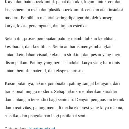
Kayu dan batu cocok untuk pahat dan ukir, logam untuk cor dan
las, sementara resin dan plastik cocok untuk cetakan atau instalasi
modern. Pemilihan material sering dipengaruhi oleh konsep
karya, lokasi penempatan, dan tujuan estetika.
Selain itu, proses pembuatan patung membutuhkan ketelitian,
kesabaran, dan kreatifitas. Seniman harus menyeimbangkan
antara keindahan visual, kekuatan struktur, dan pesan yang ingin
disampaikan. Patung yang berhasil adalah karya yang harmonis
antara bentuk, material, dan ekspresi artistik.
Kesimpulannya, teknik pembuatan patung sangat beragam, dari
tradisional hingga modern. Setiap teknik memberikan karakter
dan tantangan tersendiri bagi seniman. Dengan penguasaan teknik
dan kreativitas, patung menjadi media ekspresi yang kaya makna,
estetika, dan pengalaman bagi penikmat seni.
Categories:
Uncategorized